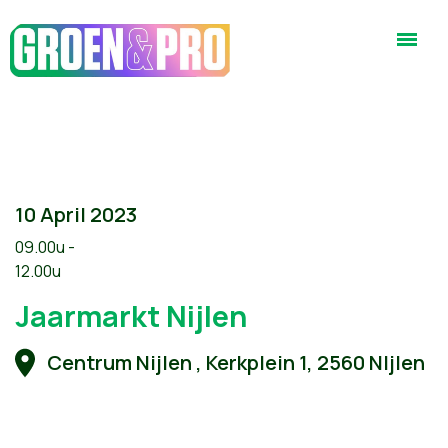
10 April 2023
09.00u -
12.00u
Jaarmarkt Nijlen
Centrum Nijlen , Kerkplein 1, 2560 NIjlen