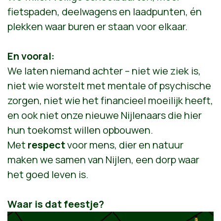
fietspaden, deelwagens en laadpunten, én
plekken waar buren er staan voor elkaar.
En vooral:
We laten niemand achter – niet wie ziek is,
niet wie worstelt met mentale of psychische
zorgen, niet wie het financieel moeilijk heeft,
en ook niet onze nieuwe Nijlenaars die hier
hun toekomst willen opbouwen.
Met
respect
voor mens, dier en natuur
maken we samen van Nijlen, een dorp waar
het goed leven is.
Waar is dat feestje?