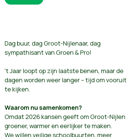
Dag buur, dag Groot-Nijlenaar, dag
sympathisant van Groen & Pro!
’t Jaar loopt op zijn laatste benen, maar de
dagen worden weer langer – tijd om vooruit
te kijken.
Waarom nu samenkomen?
Omdat 2026 kansen geeft om Groot-Nijlen
groener, warmer en eerlijker te maken.
We willen veilige schoolbuurten, meer