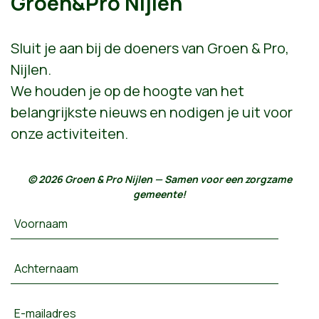
Groen&Pro Nijlen
Sluit je aan bij de doeners van Groen & Pro,
Nijlen.
We houden je op de hoogte van het
belangrijkste nieuws en nodigen je uit voor
onze activiteiten.
© 2026 Groen & Pro Nijlen — Samen voor een zorgzame
gemeente!
Voornaam
Achternaam
E-mailadres