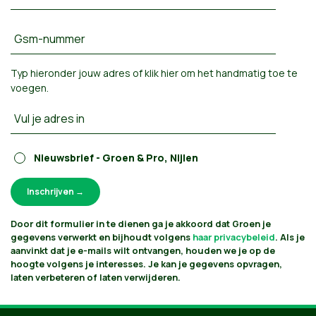
Gsm-nummer
Typ hieronder jouw adres of
klik hier om het handmatig toe te
voegen
.
Vul je adres in
Nieuwsbrief - Groen & Pro, Nijlen
Door dit formulier in te dienen ga je akkoord dat Groen je
gegevens verwerkt en bijhoudt volgens
haar privacybeleid
. Als je
aanvinkt dat je e-mails wilt ontvangen, houden we je op de
hoogte volgens je interesses. Je kan je gegevens opvragen,
laten verbeteren of laten verwijderen.