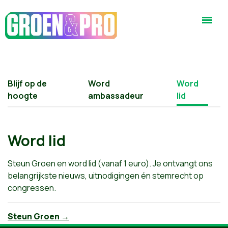
Blijf op de
Word
Word
hoogte
ambassadeur
lid
Word lid
Steun Groen en word lid (vanaf 1 euro). Je ontvangt ons
belangrijkste nieuws, uitnodigingen én stemrecht op
congressen.
Steun Groen →